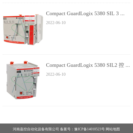
Compact GuardLogix 5380 SIL 3 ...
2022-06-10
Compact GuardLogix 5380 SIL2 控 ...
2022-06-10
河南嘉控自动化设备有限公司 备案号：
豫ICP备14010523号
网站地图