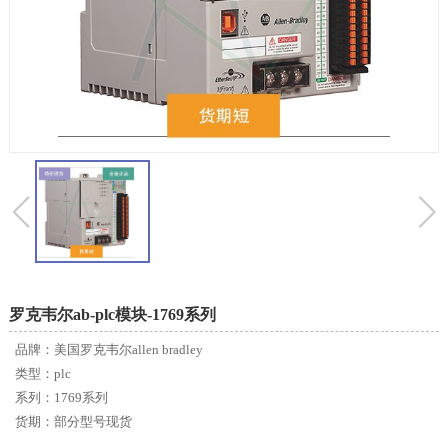
罗克韦尔ab-plc模块-1769系列
品牌：美国罗克韦尔allen bradley
类型：plc
系列：1769系列
货期：部分型号现货