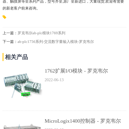
器、触摸屏等全系列产品，型号齐全,原厂全新进口，大量现货,欢迎有需要
的新老客户前来咨询。
上一篇：
罗克韦尔ab-plc模块1769系列
下一篇：
ab-plc1756系列-交流数字量输入模块-罗克韦尔
相关产品
1762扩展I/O模块 - 罗克韦尔
2022-06-13
MicroLogix1400控制器 - 罗克韦尔