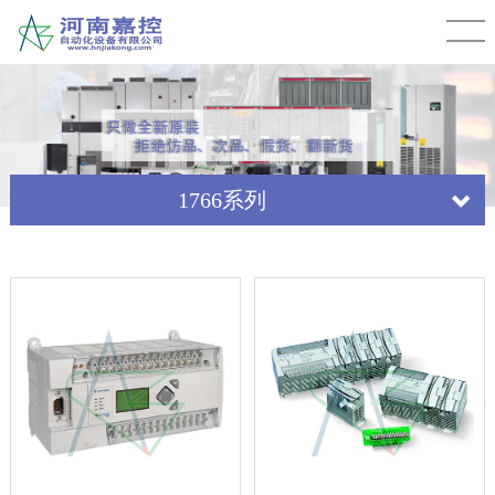
1766系列