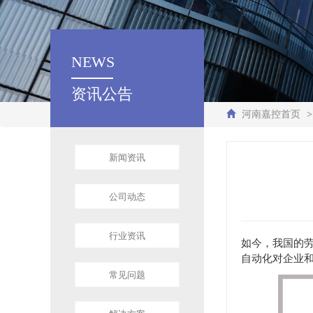
NEWS
资讯公告
河南嘉控首页
>
新闻资讯
公司动态
行业资讯
如今，我国的
自动化对企业
常见问题