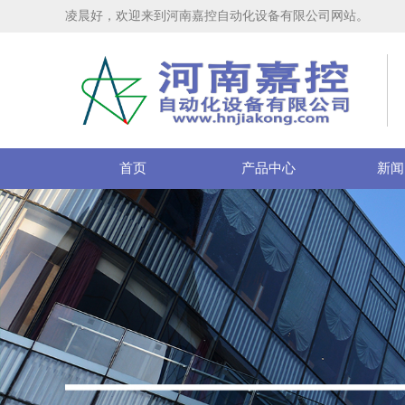
凌晨好，欢迎来到河南嘉控自动化设备有限公司网站。
首页
产品中心
新闻