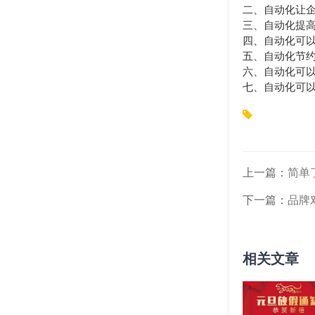
二、自动化让
三、自动化提
四、自动化可
五、自动化节
六、自动化可
七、自动化可
上一篇：
简单
下一篇：
品牌
相关文章