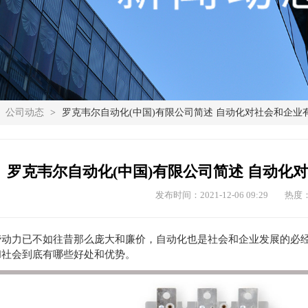
公司动态
>
罗克韦尔自动化(中国)有限公司简述 自动化对社会和企业
罗克韦尔自动化(中国)有限公司简述 自动化
发布时间：2021-12-06 09:29
热度：
劳动力已不如往昔那么庞大和廉价，自动化也是社会和企业发展的必
和社会到底有哪些好处和优势。