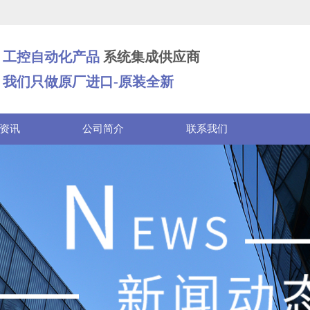
工控自动化产品
系统集成供应商
我们只做原厂进口-原装全新
资讯
公司简介
联系我们