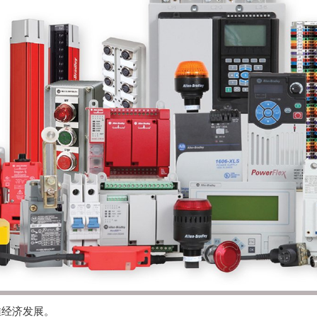
推经济发展。